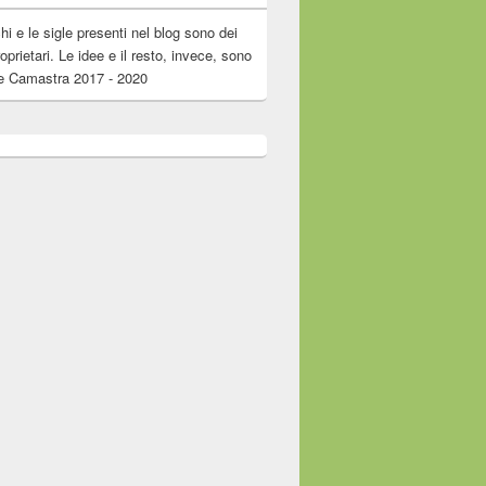
chi e le sigle presenti nel blog sono dei
roprietari. Le idee e il resto, invece, sono
e Camastra 2017 - 2020