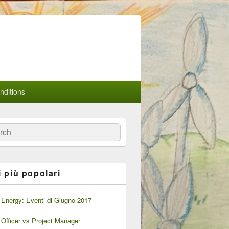
ditions
a
i più popolari
Energy: Eventi di Giugno 2017
Officer vs Project Manager