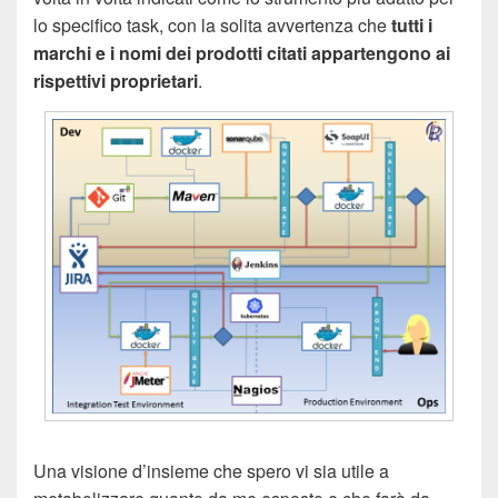
lo specifico task, con la solita avvertenza che
tutti i
marchi e i nomi dei prodotti citati appartengono ai
rispettivi proprietari
.
Una visione d’insieme che spero vi sia utile a