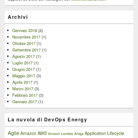
Archivi
Gennaio 2018
(2)
Novembre 2017
(1)
Ottobre 2017
(1)
Settembre 2017
(1)
Agosto 2017
(1)
Luglio 2017
(1)
Giugno 2017
(1)
Maggio 2017
(3)
Aprile 2017
(1)
Marzo 2017
(3)
Febbraio 2017
(3)
Gennaio 2017
(1)
La nuvola di DevOps Energy
Agile
Amazon AWS
Application Lifecycle
Amazon Lambda
Amiga