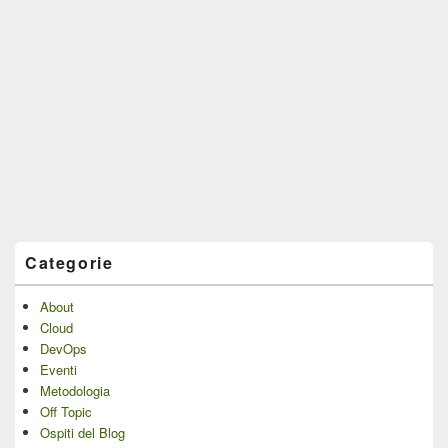
Categorie
About
Cloud
DevOps
Eventi
Metodologia
Off Topic
Ospiti del Blog