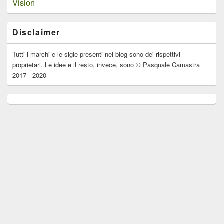
Vision
Disclaimer
Tutti i marchi e le sigle presenti nel blog sono dei rispettivi
proprietari. Le idee e il resto, invece, sono © Pasquale Camastra
2017 - 2020