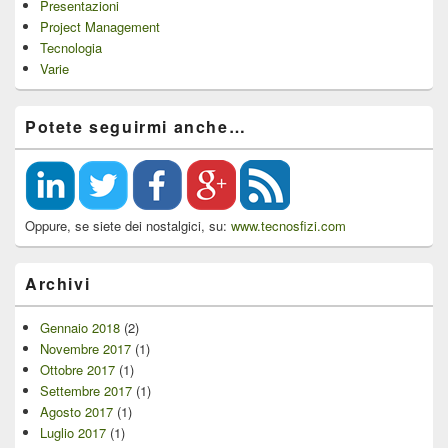
Presentazioni
Project Management
Tecnologia
Varie
Potete seguirmi anche…
Oppure, se siete dei nostalgici, su:
www.tecnosfizi.com
Archivi
Gennaio 2018
(2)
Novembre 2017
(1)
Ottobre 2017
(1)
Settembre 2017
(1)
Agosto 2017
(1)
Luglio 2017
(1)