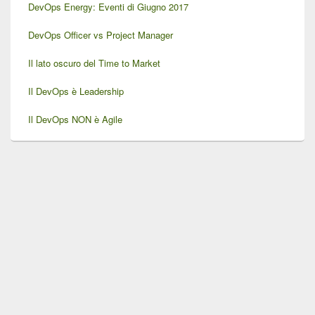
DevOps Energy: Eventi di Giugno 2017
DevOps Officer vs Project Manager
Il lato oscuro del Time to Market
Il DevOps è Leadership
Il DevOps NON è Agile