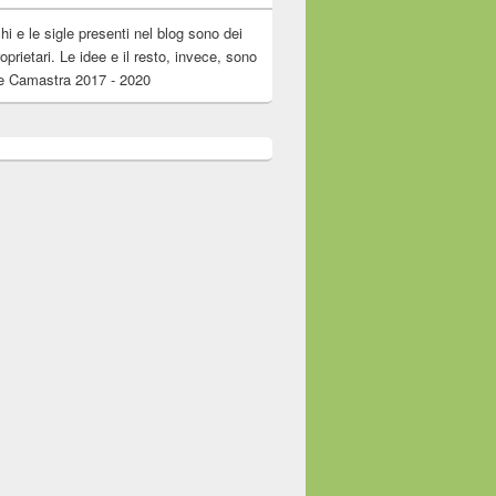
chi e le sigle presenti nel blog sono dei
roprietari. Le idee e il resto, invece, sono
e Camastra 2017 - 2020