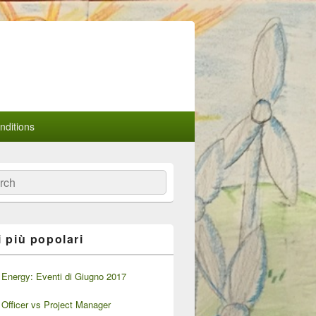
ditions
a
i più popolari
Energy: Eventi di Giugno 2017
Officer vs Project Manager