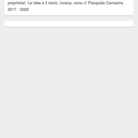
proprietari. Le idee e il resto, invece, sono © Pasquale Camastra
2017 - 2020