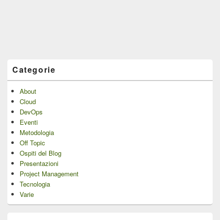
Categorie
About
Cloud
DevOps
Eventi
Metodologia
Off Topic
Ospiti del Blog
Presentazioni
Project Management
Tecnologia
Varie