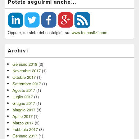
Potete seguirmi anche…
Oppure, se siete dei nostalgici, su:
www.tecnosfizi.com
Archivi
Gennaio 2018
(2)
Novembre 2017
(1)
Ottobre 2017
(1)
Settembre 2017
(1)
Agosto 2017
(1)
Luglio 2017
(1)
Giugno 2017
(1)
Maggio 2017
(3)
Aprile 2017
(1)
Marzo 2017
(3)
Febbraio 2017
(3)
Gennaio 2017
(1)