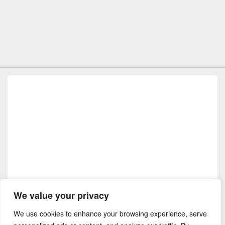
We value your privacy
We use cookies to enhance your browsing experience, serve