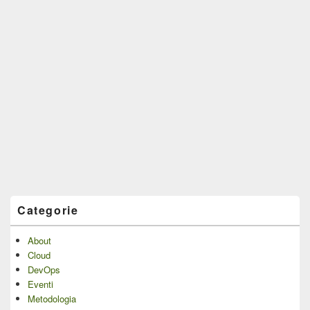
Categorie
About
Cloud
DevOps
Eventi
Metodologia