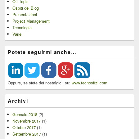
Off Topic
Ospiti del Blog
Presentazioni
Project Management
Tecnologia
Varie
Potete seguirmi anche…
Oppure, se siete dei nostalgici, su:
www.tecnosfizi.com
Archivi
Gennaio 2018
(2)
Novembre 2017
(1)
Ottobre 2017
(1)
Settembre 2017
(1)