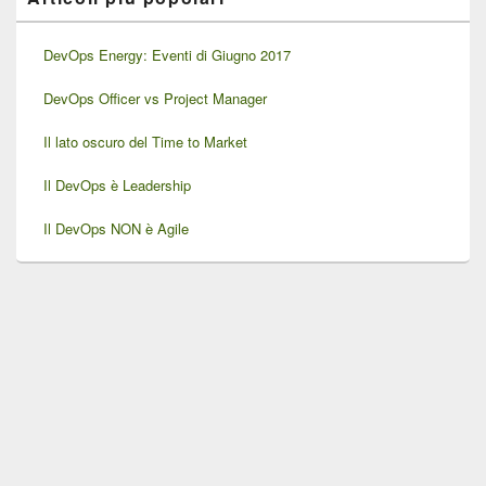
DevOps Energy: Eventi di Giugno 2017
DevOps Officer vs Project Manager
Il lato oscuro del Time to Market
Il DevOps è Leadership
Il DevOps NON è Agile